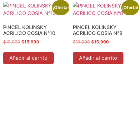
¡Oferta!
¡Oferta!
PINCEL KOLINSKY
PINCEL KOLINSKY
ACRILICO COSIA N°10
ACRILICO COSIA N°8
$
19.990
$
15.990
$
19.990
$
15.990
Añadir al carrito
Añadir al carrito
Tienda