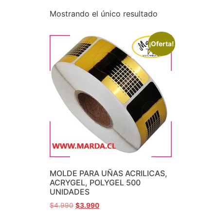
Mostrando el único resultado
¡Oferta!
MOLDE PARA UÑAS ACRILICAS,
ACRYGEL, POLYGEL 500
UNIDADES
$
4.990
$
3.990