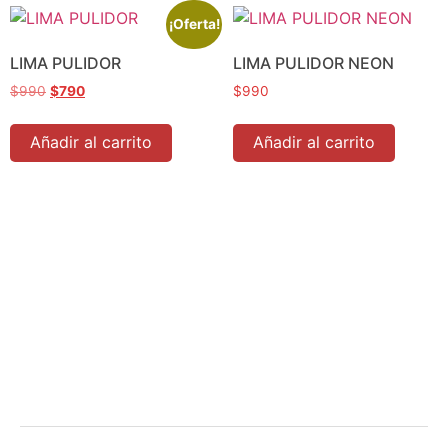
¡Oferta!
LIMA PULIDOR
LIMA PULIDOR NEON
$
990
$
790
$
990
Añadir al carrito
Añadir al carrito
Tienda
Ofertas