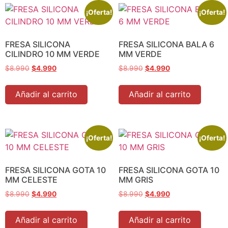
¡Oferta!
¡Oferta!
FRESA SILICONA
FRESA SILICONA BALA 6
CILINDRO 10 MM VERDE
MM VERDE
$
8.990
$
4.990
$
8.990
$
4.990
Añadir al carrito
Añadir al carrito
¡Oferta!
¡Oferta!
FRESA SILICONA GOTA 10
FRESA SILICONA GOTA 10
MM CELESTE
MM GRIS
$
8.990
$
4.990
$
8.990
$
4.990
Añadir al carrito
Añadir al carrito