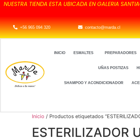
NUESTRA TIENDA ESTA UBICADA EN GALERIA SANTIA
+56 965 094 320
contacto@marda.cl
INICIO
ESMALTES
PREPARADORES
UÑAS POSTIZAS
H
SHAMPOO Y ACONDICIONADOR
ACE
Inicio
/ Productos etiquetados “ESTERILIZAD
ESTERILIZADOR 