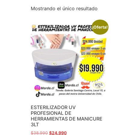
Mostrando el único resultado
¡Oferta!
ESTERILIZADOR UV
PROFESIONAL DE
HERRAMIENTAS DE MANICURE
3LT
$
38.990
$
24.990