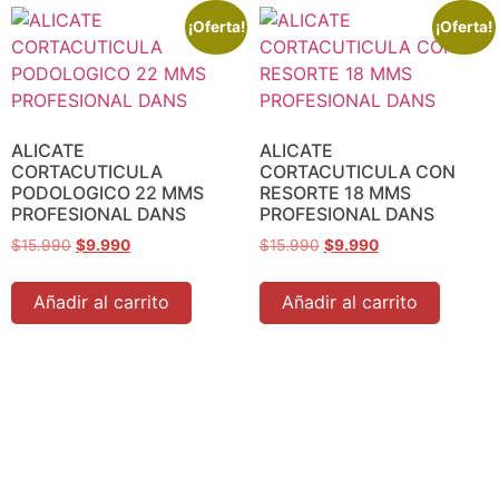
¡Oferta!
¡Oferta!
ALICATE
ALICATE
CORTACUTICULA
CORTACUTICULA CON
PODOLOGICO 22 MMS
RESORTE 18 MMS
PROFESIONAL DANS
PROFESIONAL DANS
$
15.990
$
9.990
$
15.990
$
9.990
Añadir al carrito
Añadir al carrito