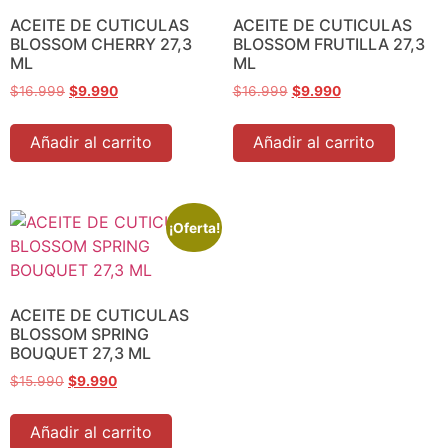
ACEITE DE CUTICULAS
ACEITE DE CUTICULAS
BLOSSOM CHERRY 27,3
BLOSSOM FRUTILLA 27,3
ML
ML
$
16.999
$
9.990
$
16.999
$
9.990
Añadir al carrito
Añadir al carrito
¡Oferta!
ACEITE DE CUTICULAS
BLOSSOM SPRING
BOUQUET 27,3 ML
$
15.990
$
9.990
Añadir al carrito