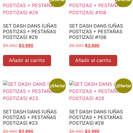
SET DASH DANS (UÑAS
SET DASH DANS (UÑAS
POSTIZAS + PESTAÑAS
POSTIZAS + PESTAÑAS
POSTIZAS) #29
POSTIZAS) #108
$
6.990
$
3.990
$
6.990
$
3.990
Añadir al carrito
Añadir al carrito
¡Oferta!
¡Oferta!
SET DASH DANS (UÑAS
SET DASH DANS (UÑAS
POSTIZAS + PESTAÑAS
POSTIZAS + PESTAÑAS
POSTIZAS) #23
POSTIZAS) #28
$
6.990
$
3.990
$
6.990
$
3.990