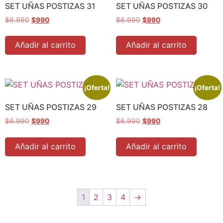
SET UÑAS POSTIZAS 31
SET UÑAS POSTIZAS 30
$
6.990
$
990
$
6.990
$
990
Añadir al carrito
Añadir al carrito
¡Oferta!
¡Oferta!
SET UÑAS POSTIZAS 29
SET UÑAS POSTIZAS 28
$
6.990
$
990
$
6.990
$
990
Añadir al carrito
Añadir al carrito
1
2
3
4
→